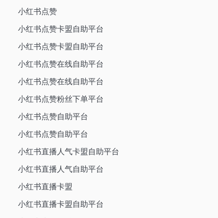
小红书点赞
小红书点赞卡盟自助平台
小红书点赞卡盟自助平台
小红书点赞在线自助平台
小红书点赞在线自助平台
小红书点赞粉丝下单平台
小红书点赞自助平台
小红书点赞自助平台
小红书直播人气卡盟自助平台
小红书直播人气自助平台
小红书直播卡盟
小红书直播卡盟自助平台