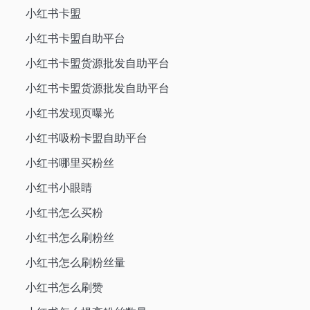
小红书卡盟
小红书卡盟自助平台
小红书卡盟货源批发自助平台
小红书卡盟货源批发自助平台
小红书发现页曝光
小红书吸粉卡盟自助平台
小红书哪里买粉丝
小红书小眼睛
小红书怎么买粉
小红书怎么刷粉丝
小红书怎么刷粉丝量
小红书怎么刷赞