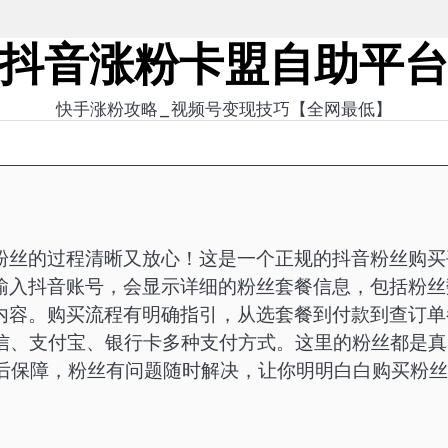
抖音涨粉卡盟自助平
快手涨粉攻略_视频号变现技巧【全网最低】
粉丝的过程清晰又放心！这是一个正规的抖音粉丝购买
输入抖音账号，会显示详细的粉丝套餐信息，包括粉丝
内容。购买流程有明确指引，从选套餐到付款到查订单
持微信、支付宝、银行卡多种支付方式。这里的粉丝都是
售后保障，粉丝有问题随时解决，让你明明白白购买粉