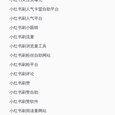
小红书刷人气卡盟自助平台
小红书刷人气平台
小红书刷小眼睛
小红书刷流量
小红书刷浏览量工具
小红书刷粉丝自助网站
小红书刷粉平台
小红书刷评论
小红书刷赞
小红书刷赞自助
小红书刷赞软件
小红书刷阅读量网站