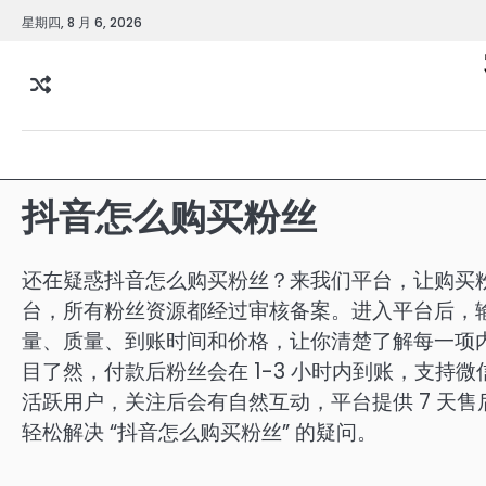
Skip
星期四, 8 月 6, 2026
to
content
抖音怎么购买粉丝
还在疑惑抖音怎么购买粉丝？来我们平台，让购买
台，所有粉丝资源都经过审核备案。进入平台后，
量、质量、到账时间和价格，让你清楚了解每一项
目了然，付款后粉丝会在 1-3 小时内到账，支
活跃用户，关注后会有自然互动，平台提供 7 天
轻松解决 “抖音怎么购买粉丝” 的疑问。