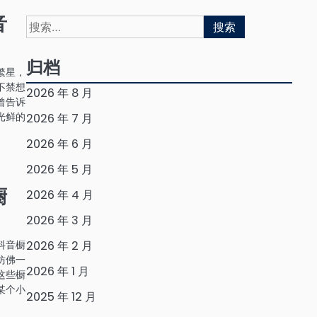
音
搜
索：
归档
繁星，
不禁想
2026 年 8 月
曾告诉
光鲜的
2026 年 7 月
2026 年 6 月
2026 年 5 月
橱
2026 年 4 月
2026 年 3 月
抖音橱
2026 年 2 月
仿佛一
2026 年 1 月
这些橱
某个小
2025 年 12 月