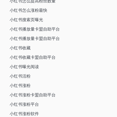
小红书怎么提高粉丝数量
小红书怎么涨粉最快
小红书搜索页曝光
小红书播放量卡盟自助平台
小红书播放量卡盟自助平台
小红书收藏
小红书收藏卡盟自助平台
小红书曝光阅读
小红书活粉
小红书涨粉
小红书涨粉卡盟自助平台
小红书涨粉平台
小红书涨粉软件