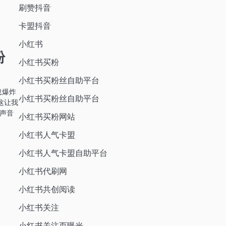
刷赞抖音
卡盟抖音
小红书
粉
小红书买粉
小红书买粉丝自助平台
息爆炸
小红书买粉丝自助平台
这让我
声音
小红书买粉网站
小红书人气卡盟
小红书人气卡盟自助平台
小红书代刷网
小红书共创阅读
小红书关注
小红书关注页曝光