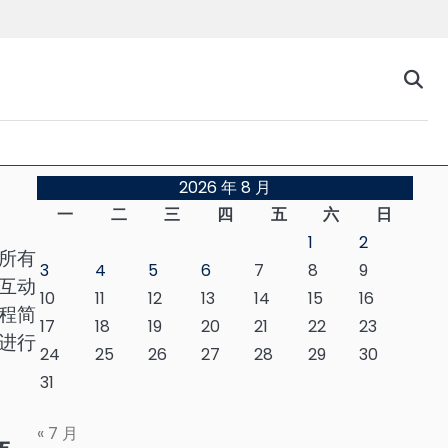
台
2026 年 8 月
一
二
三
四
五
六
日
1
2
所有
3
4
5
6
7
8
9
互动
10
11
12
13
14
15
16
程简
17
18
19
20
21
22
23
进行
24
25
26
27
28
29
30
31
« 7 月