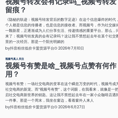
视频号转发会有记录吗_视频号转发
留痕？
《隐秘的轨迹：视频号转发背后的数字足迹》在这个信息爆炸的时代
个人都是信息的传播者，也是信息的接收者。而视频号，作为社交媒
一颗新星，正逐渐成为人们分享生活、传递情感的重要平台。那么，
来了：视频号转发真的会有记录吗？这让我不禁想起去年在某个社交
里的一次经历。那是一个阳光明媚的
by
抖音粉丝低价卡盟货源平台
2026年7月10日
视频号真人关注
视频号有赞是啥_视频号点赞有何作
用？
视频号有赞：一场社交电商的变革在这个瞬息万变的时代，视频号成
社交电商的新宠。而“视频号有赞”，这个词眼，在我看来，就像是一
启社交电商新世界的钥匙。这让我不禁想起去年在一家小众咖啡店遇
一件事。那是一个周末，我坐在窗边，看着窗外人来人
by
抖音粉丝低价卡盟货源平台
2026年6月27日