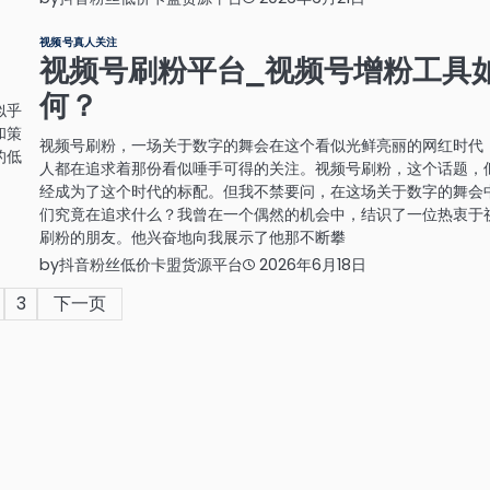
视频号真人关注
视频号刷粉平台_视频号增粉工具
何？
似乎
和策
视频号刷粉，一场关于数字的舞会在这个看似光鲜亮丽的网红时代
的低
人都在追求着那份看似唾手可得的关注。视频号刷粉，这个话题，
经成为了这个时代的标配。但我不禁要问，在这场关于数字的舞会
们究竟在追求什么？我曾在一个偶然的机会中，结识了一位热衷于
刷粉的朋友。他兴奋地向我展示了他那不断攀
by
抖音粉丝低价卡盟货源平台
2026年6月18日
3
下一页