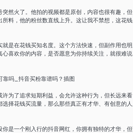
号突然火了。他拍的视频都是原创，内容也很有趣，但
出所料，他的粉丝数直线上升。这让我不禁想，这花钱
实就是在花钱买知名度。这个方法快速，但副作用也明
真心喜欢你的内容，是否愿意为你持续关注，就很难说
或许为了追求短期利益，会允许这种行为，但长远来看
都选择花钱买流量，那么那些真正有才华、有创意的人
设你是一个刚入行的抖音网红，你拥有独特的才华，但