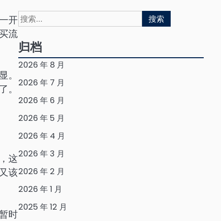
搜
一开
索：
买流
归档
2026 年 8 月
显。
2026 年 7 月
了。
2026 年 6 月
2026 年 5 月
2026 年 4 月
2026 年 3 月
，这
2026 年 2 月
又该
2026 年 1 月
2025 年 12 月
暂时