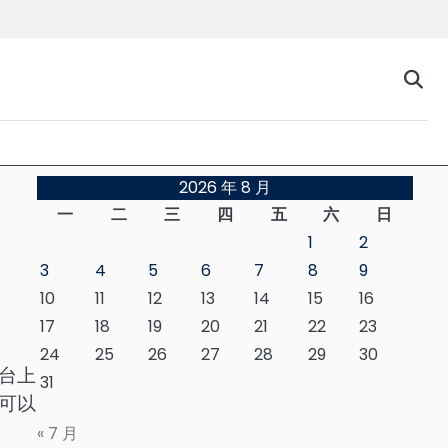
台
2026 年 8 月
一
二
三
四
五
六
日
1
2
3
4
5
6
7
8
9
10
11
12
13
14
15
16
17
18
19
20
21
22
23
24
25
26
27
28
29
30
台上
31
可以
« 7 月