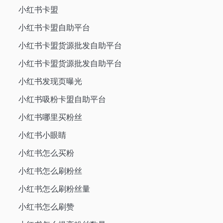
小红书卡盟
小红书卡盟自助平台
小红书卡盟货源批发自助平台
小红书卡盟货源批发自助平台
小红书发现页曝光
小红书吸粉卡盟自助平台
小红书哪里买粉丝
小红书小眼睛
小红书怎么买粉
小红书怎么刷粉丝
小红书怎么刷粉丝量
小红书怎么刷赞