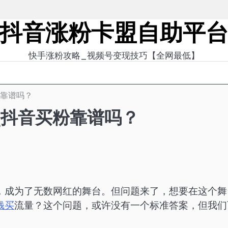
抖音涨粉卡盟自助平
快手涨粉攻略_视频号变现技巧【全网最低】
粉靠谱吗？
_抖音买粉靠谱吗？
，成为了无数网红的舞台。但问题来了，想要在这个舞
钱买
流量？这个问题，或许没有一个标准答案，但我们