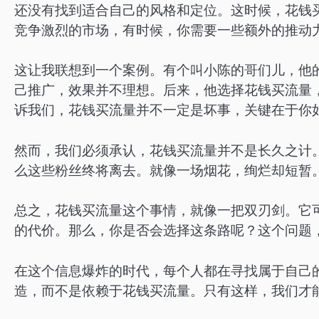
还没有找到适合自己的风格和定位。这时候，花钱
竞争激烈的市场，有时候，你需要一些额外的推动
这让我联想到一个案例。有个叫小陈的哥们儿，他
己推广，效果并不理想。后来，他选择花钱买流量
诉我们，花钱买流量并不一定是坏事，关键在于你
然而，我们必须承认，花钱买流量并不是长久之计
么这些粉丝终将离去。就像一场烟花，绚烂却短暂
总之，花钱买流量这个事情，就像一把双刃剑。它
的代价。那么，你是否会选择这条路呢？这个问题
在这个信息爆炸的时代，每个人都在寻找属于自己
造，而不是依赖于花钱买流量。只有这样，我们才