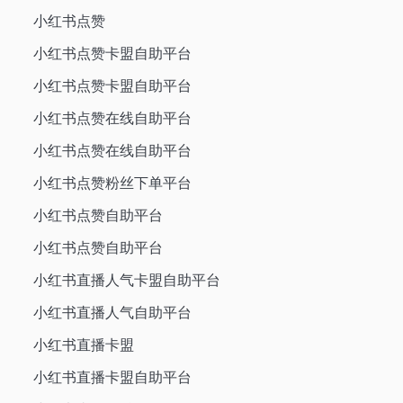
小红书点赞
小红书点赞卡盟自助平台
小红书点赞卡盟自助平台
小红书点赞在线自助平台
小红书点赞在线自助平台
小红书点赞粉丝下单平台
小红书点赞自助平台
小红书点赞自助平台
小红书直播人气卡盟自助平台
小红书直播人气自助平台
小红书直播卡盟
小红书直播卡盟自助平台