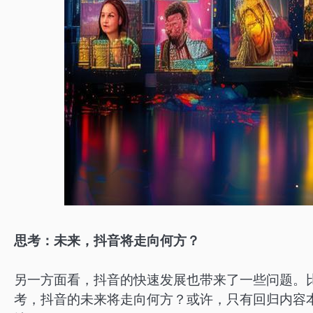
思考：未来，抖音将走向何方？
另一方面看，抖音的快速发展也带来了一些问题。
考，抖音的未来将走向何方？或许，只有回归内容