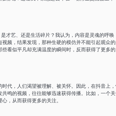
、是才艺、还是生活碎片？我认为，内容是灵魂的呼唤
短视频，结果发现，那种生硬的模仿并不能引起观众的
那些看似平凡却充满温度的瞬间时，反而获得了更多的
的时代，人们渴望被理解、被关怀。因此，在抖音上，
发共鸣的视频，往往能够迅速获得传播。比如，一个关
理心，从而获得更多的关注。