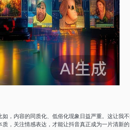
比如，内容的同质化、低俗化现象日益严重。这让我不
本质，关注情感表达，才能让抖音真正成为一片清新的