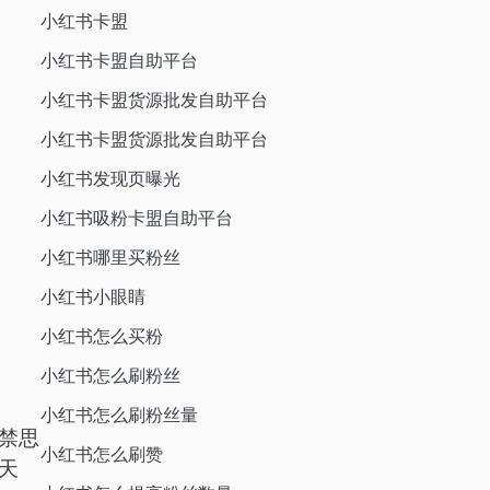
小红书卡盟
小红书卡盟自助平台
小红书卡盟货源批发自助平台
小红书卡盟货源批发自助平台
小红书发现页曝光
小红书吸粉卡盟自助平台
小红书哪里买粉丝
小红书小眼睛
小红书怎么买粉
小红书怎么刷粉丝
小红书怎么刷粉丝量
禁思
小红书怎么刷赞
天