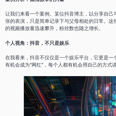
让我们来看一个案例。某位抖音博主，以分享自己
张的表演，只是简单记录下与父母相处的日常。这
的视频播放量迅速攀升，粉丝数也随之增长。
个人视角：抖音，不只是娱乐
在我看来，抖音不仅仅是一个娱乐平台，它更是一
有机会成为“网红”，每个人都有机会用自己的方式