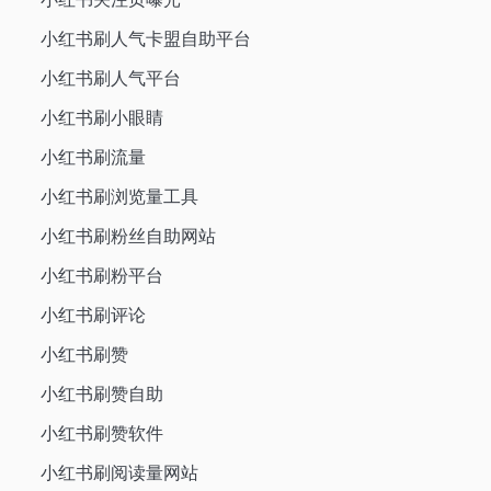
小红书刷人气卡盟自助平台
小红书刷人气平台
小红书刷小眼睛
小红书刷流量
小红书刷浏览量工具
小红书刷粉丝自助网站
小红书刷粉平台
小红书刷评论
小红书刷赞
小红书刷赞自助
小红书刷赞软件
小红书刷阅读量网站