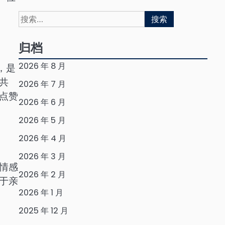
搜
索：
归档
2026 年 8 月
，是
共
2026 年 7 月
点赞
2026 年 6 月
2026 年 5 月
2026 年 4 月
2026 年 3 月
情感
2026 年 2 月
于亲
2026 年 1 月
2025 年 12 月