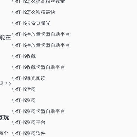
小红书怎么提高粉丝数量
小红书怎么涨粉最快
小红书搜索页曝光
小红书播放量卡盟自助平台
能在
小红书播放量卡盟自助平台
小红书收藏
小红书收藏卡盟自助平台
小红书曝光阅读
吗？
小红书活粉
小红书涨粉
小红书涨粉卡盟自助平台
签玩
小红书涨粉平台
这个
小红书涨粉软件