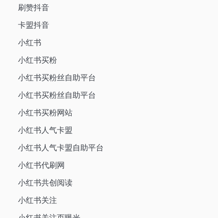
刷赞抖音
卡盟抖音
小红书
小红书买粉
小红书买粉丝自助平台
小红书买粉丝自助平台
小红书买粉网站
小红书人气卡盟
小红书人气卡盟自助平台
小红书代刷网
小红书共创阅读
小红书关注
小红书关注页曝光