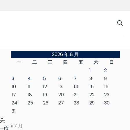
台
2026 年 8 月
一
二
三
四
五
六
日
1
2
3
4
5
6
7
8
9
10
11
12
13
14
15
16
17
18
19
20
21
22
23
24
25
26
27
28
29
30
31
关
« 7 月
一位