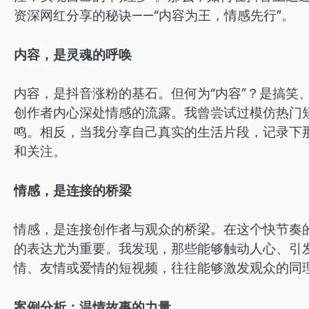
资深网红分享的秘诀——“内容为王，情感先行”。
内容，是灵魂的呼唤
内容，是抖音涨粉的基石。但何为“内容”？是搞笑
创作者内心深处情感的流露。我曾尝试过模仿热门
鸣。相反，当我分享自己真实的生活片段，记录下
和关注。
情感，是连接的桥梁
情感，是连接创作者与观众的桥梁。在这个快节奏
的表达尤为重要。我发现，那些能够触动人心、引
情、友情或爱情的短视频，往往能够激发观众的同
案例分析：温情故事的力量