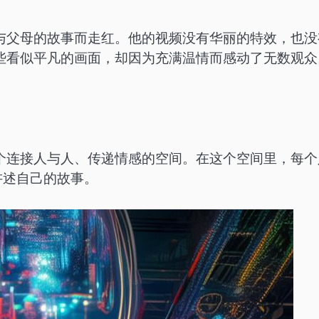
与父母的故事而走红。他的视频没有华丽的特效，也没
些看似平凡的画面，却因为充满温情而感动了无数观众
个连接人与人、传递情感的空间。在这个空间里，每个
讲述自己的故事。