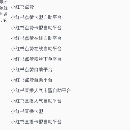
示才
小红书点赞
签就
的道
小红书点赞卡盟自助平台
，它
小红书点赞卡盟自助平台
小红书点赞在线自助平台
小红书点赞在线自助平台
小红书点赞粉丝下单平台
小红书点赞自助平台
小红书点赞自助平台
小红书直播人气卡盟自助平台
小红书直播人气自助平台
小红书直播卡盟
小红书直播卡盟自助平台