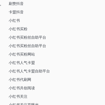
。
刷赞抖音
卡盟抖音
小红书
小红书买粉
小红书买粉丝自助平台
小红书买粉丝自助平台
小红书买粉网站
小红书人气卡盟
小红书人气卡盟自助平台
小红书代刷网
小红书共创阅读
小红书关注
小红书关注页曝光