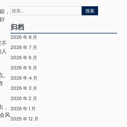
搜
前，
索：
好
归档
2026 年 8 月
里不
2026 年 7 月
的人
2026 年 6 月
2026 年 5 月
点。
2026 年 4 月
数
2026 年 3 月
2026 年 2 月
出，
2026 年 1 月
会风
2025 年 12 月