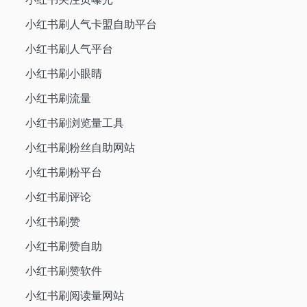
小红书刷人气卡盟自助平台
小红书刷人气平台
小红书刷小眼睛
小红书刷流量
小红书刷浏览量工具
小红书刷粉丝自助网站
小红书刷粉平台
小红书刷评论
小红书刷赞
小红书刷赞自助
小红书刷赞软件
小红书刷阅读量网站