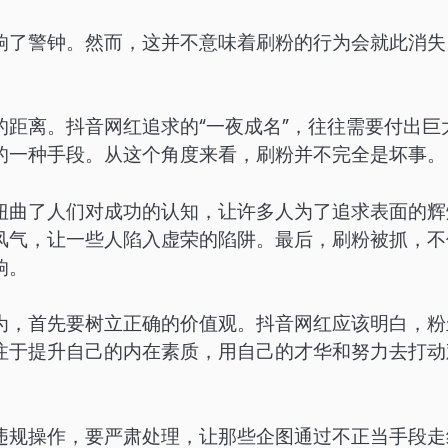
响了警钟。然而，这并不意味着刷粉的行为会就此消失
距离。抖音网红追求的“一夜成名”，往往需要付出巨
的一种手段。从这个角度来看，刷粉并不完全是坏事。
扭曲了人们对成功的认知，让许多人为了追求表面的辉
风气，让一些人陷入虚荣的陷阱。最后，刷粉被抓，不
响。
为，首先要树立正确的价值观。抖音网红应该明白，粉
注于提升自己的内在素质，用自己的才华和努力去打动
违规操作，要严肃处理，让那些企图通过不正当手段走