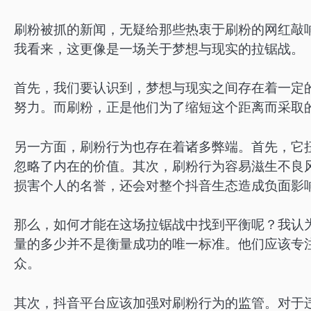
刷粉被抓的新闻，无疑给那些热衷于刷粉的网红敲
我看来，这更像是一场关于梦想与现实的拉锯战。
首先，我们要认识到，梦想与现实之间存在着一定的
努力。而刷粉，正是他们为了缩短这个距离而采取
另一方面，刷粉行为也存在着诸多弊端。首先，它
忽略了内在的价值。其次，刷粉行为容易滋生不良
损害个人的名誉，还会对整个抖音生态造成负面影
那么，如何才能在这场拉锯战中找到平衡呢？我认
量的多少并不是衡量成功的唯一标准。他们应该专
众。
其次，抖音平台应该加强对刷粉行为的监管。对于