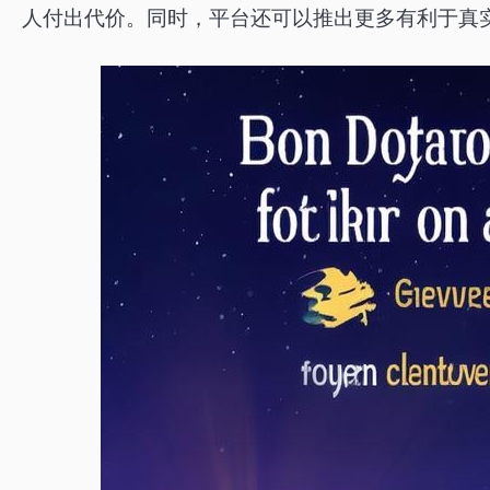
人付出代价。同时，平台还可以推出更多有利于真