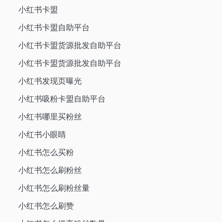
小红书卡盟
小红书卡盟自助平台
小红书卡盟货源批发自助平台
小红书卡盟货源批发自助平台
小红书发现页曝光
小红书吸粉卡盟自助平台
小红书哪里买粉丝
小红书小眼睛
小红书怎么买粉
小红书怎么刷粉丝
小红书怎么刷粉丝量
小红书怎么刷赞