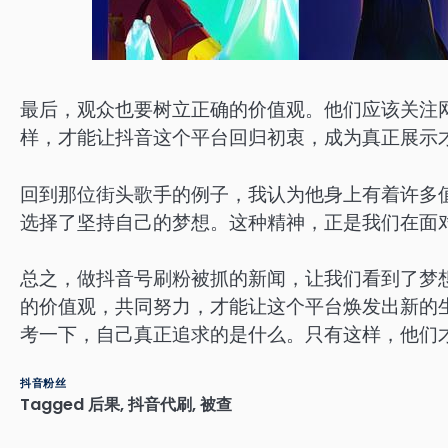
最后，观众也要树立正确的价值观。他们应该关注
样，才能让抖音这个平台回归初衷，成为真正展示
回到那位街头歌手的例子，我认为他身上有着许多
选择了坚持自己的梦想。这种精神，正是我们在面
总之，做抖音号刷粉被抓的新闻，让我们看到了梦
的价值观，共同努力，才能让这个平台焕发出新的
考一下，自己真正追求的是什么。只有这样，他们
抖音粉丝
Tagged
后果
,
抖音代刷
,
被查