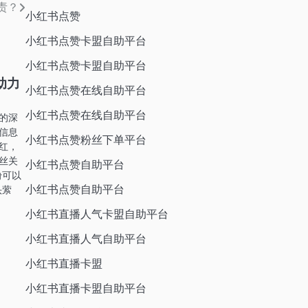
责？
小红书点赞
小红书点赞卡盟自助平台
小红书点赞卡盟自助平台
助力
小红书点赞在线自助平台
小红书点赞在线自助平台
的深
信息
小红书点赞粉丝下单平台
红，
丝关
小红书点赞自助平台
粉可以
小红书点赞自助平台
头萦
小红书直播人气卡盟自助平台
小红书直播人气自助平台
小红书直播卡盟
小红书直播卡盟自助平台