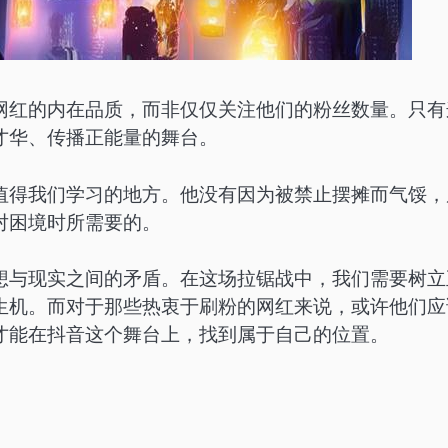
网红的内在品质，而非仅仅关注他们的粉丝数量。只有
才华、传播正能量的舞台。
值得我们学习的地方。他没有因为被禁止摆摊而气馁，
对困境时所需要的。
想与现实之间的矛盾。在这场拉锯战中，我们需要树立
生机。而对于那些热衷于刷粉的网红来说，或许他们应
才能在抖音这个舞台上，找到属于自己的位置。