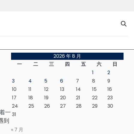
台
2026 年 8 月
一
二
三
四
五
六
日
1
2
3
4
5
6
7
8
9
10
11
12
13
14
15
16
17
18
19
20
21
22
23
24
25
26
27
28
29
30
着一
31
遇到
« 7 月