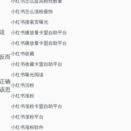
小红书怎么提高粉丝数量
小红书怎么涨粉最快
小红书搜索页曝光
这
小红书播放量卡盟自助平台
小红书播放量卡盟自助平台
小红书收藏
反而
小红书收藏卡盟自助平台
小红书曝光阅读
正确
小红书活粉
该思
小红书涨粉
小红书涨粉卡盟自助平台
小红书涨粉平台
小红书涨粉软件