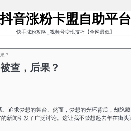
抖音涨粉卡盟自助平
快手涨粉攻略_视频号变现技巧【全网最低】
后果？
粉被查，后果？
我、追求梦想的舞台。然而，梦想的光环背后，却隐藏
”的新闻引发了广泛讨论。这让我不禁想起去年在街头