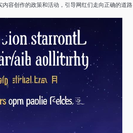
实内容创作的政策和活动，引导网红们走向正确的道路