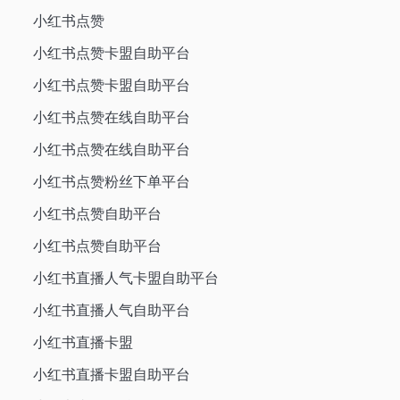
小红书点赞
小红书点赞卡盟自助平台
小红书点赞卡盟自助平台
小红书点赞在线自助平台
小红书点赞在线自助平台
小红书点赞粉丝下单平台
小红书点赞自助平台
小红书点赞自助平台
小红书直播人气卡盟自助平台
小红书直播人气自助平台
小红书直播卡盟
小红书直播卡盟自助平台