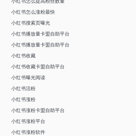
小红书怎么提高粉丝数量
小红书怎么涨粉最快
小红书搜索页曝光
小红书播放量卡盟自助平台
小红书播放量卡盟自助平台
小红书收藏
小红书收藏卡盟自助平台
小红书曝光阅读
小红书活粉
小红书涨粉
小红书涨粉卡盟自助平台
小红书涨粉平台
小红书涨粉软件