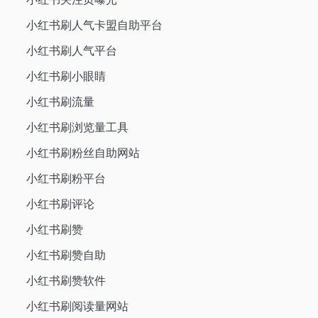
小红书刷人气卡盟自助平台
小红书刷人气平台
小红书刷小眼睛
小红书刷流量
小红书刷浏览量工具
小红书刷粉丝自助网站
小红书刷粉平台
小红书刷评论
小红书刷赞
小红书刷赞自助
小红书刷赞软件
小红书刷阅读量网站