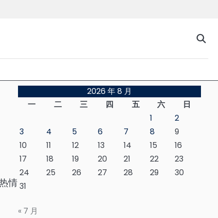
台
2026 年 8 月
一
二
三
四
五
六
日
1
2
3
4
5
6
7
8
9
10
11
12
13
14
15
16
17
18
19
20
21
22
23
24
25
26
27
28
29
30
热情
31
« 7 月