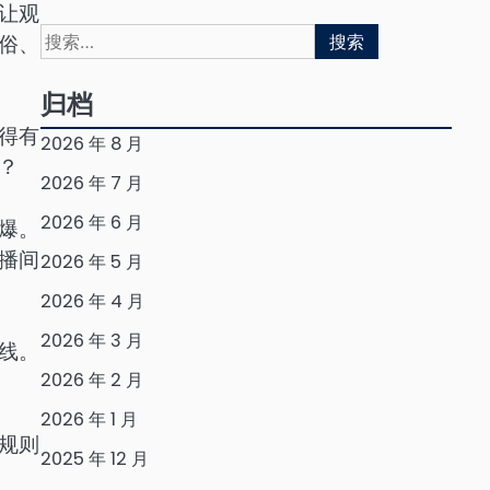
让观
搜
俗、
索：
归档
得有
2026 年 8 月
？
2026 年 7 月
2026 年 6 月
爆。
播间
2026 年 5 月
2026 年 4 月
2026 年 3 月
线。
2026 年 2 月
2026 年 1 月
规则
2025 年 12 月