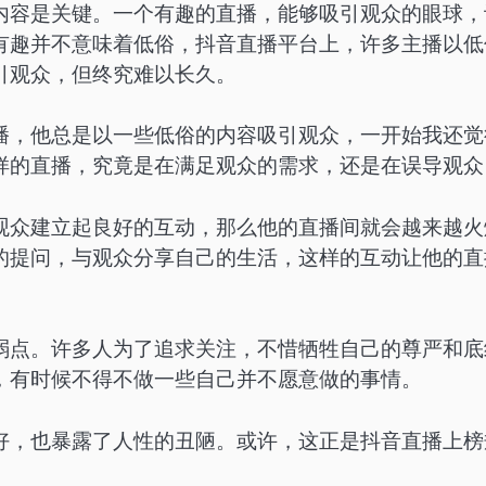
内容是关键。一个有趣的直播，能够吸引观众的眼球，
有趣并不意味着低俗，抖音直播平台上，许多主播以低
引观众，但终究难以长久。
播，他总是以一些低俗的内容吸引观众，一开始我还觉
样的直播，究竟是在满足观众的需求，还是在误导观众
观众建立起良好的互动，那么他的直播间就会越来越火
的提问，与观众分享自己的生活，这样的互动让他的直
弱点。许多人为了追求关注，不惜牺牲自己的尊严和底
，有时候不得不做一些自己并不愿意做的事情。
好，也暴露了人性的丑陋。或许，这正是抖音直播上榜