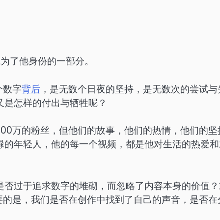
成为了他身份的一部分。
个数字
背后
，是无数个日夜的坚持，是无数次的尝试与
又是怎样的付出与牺牲呢？
00万的粉丝，但他们的故事，他们的热情，他们的坚
碌的年轻人，他的每一个视频，都是他对生活的热爱和
是否过于追求数字的堆砌，而忽略了内容本身的价值？
要的是，我们是否在创作中找到了自己的声音，是否在