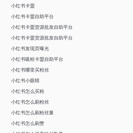
小红书卡盟
小红书卡盟自助平台
小红书卡盟货源批发自助平台
小红书卡盟货源批发自助平台
小红书发现页曝光
小红书吸粉卡盟自助平台
小红书哪里买粉丝
小红书小眼睛
小红书怎么买粉
小红书怎么刷粉丝
小红书怎么刷粉丝量
小红书怎么刷赞