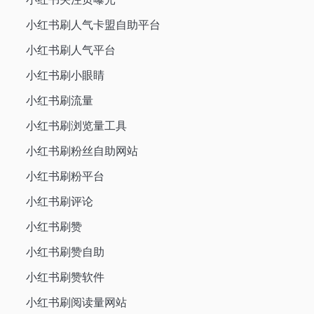
小红书刷人气卡盟自助平台
小红书刷人气平台
小红书刷小眼睛
小红书刷流量
小红书刷浏览量工具
小红书刷粉丝自助网站
小红书刷粉平台
小红书刷评论
小红书刷赞
小红书刷赞自助
小红书刷赞软件
小红书刷阅读量网站