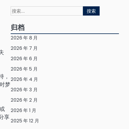
搜
索：
归档
2026 年 8 月
2026 年 7 月
失
2026 年 6 月
2026 年 5 月
持，
2026 年 4 月
对梦
2026 年 3 月
2026 年 2 月
或
2026 年 1 月
分享
2025 年 12 月