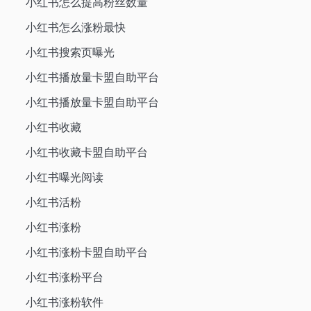
小红书怎么提高粉丝数量
小红书怎么涨粉最快
小红书搜索页曝光
小红书播放量卡盟自助平台
小红书播放量卡盟自助平台
小红书收藏
小红书收藏卡盟自助平台
小红书曝光阅读
小红书活粉
小红书涨粉
小红书涨粉卡盟自助平台
小红书涨粉平台
小红书涨粉软件