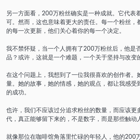
另一方面看，200万粉丝确实是一种成就。它代表
可。然而，这也意味着更大的责任。每一个粉丝，
的每一次更新，他们关心着你的每一个决定。
我不禁怀疑，当一个人拥有了200万粉丝后，他是
品？或许，这就是一个难题，一个关于坚持与改变
在这个问题上，我想到了一位我很喜欢的创作者。
量。她的故事，她的情感，她的观点，都让我感受
的成功。
也许，我们不应该过分追求粉丝的数量，而应该更
代，真正能够留下来的，不是数字，而是那些触动
就像那位在咖啡馆角落里忙碌的年轻人，他的200