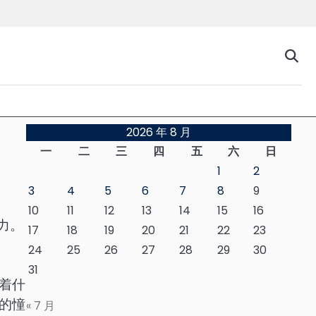
台
2026 年 8 月
一
二
三
四
五
六
日
1
2
3
4
5
6
7
8
9
10
11
12
13
14
15
16
力。
17
18
19
20
21
22
23
24
25
26
27
28
29
30
31
着什
的憧
« 7 月