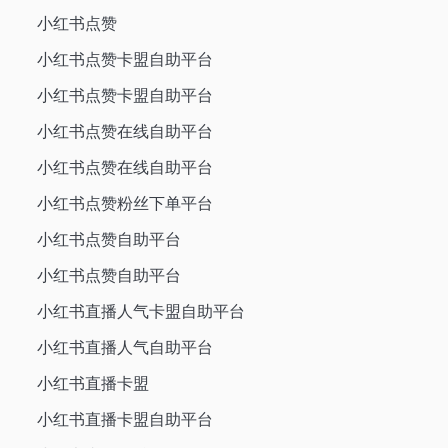
小红书点赞
小红书点赞卡盟自助平台
小红书点赞卡盟自助平台
小红书点赞在线自助平台
小红书点赞在线自助平台
小红书点赞粉丝下单平台
小红书点赞自助平台
小红书点赞自助平台
小红书直播人气卡盟自助平台
小红书直播人气自助平台
小红书直播卡盟
小红书直播卡盟自助平台