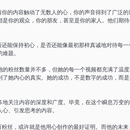
着你的内容触动了无数人的心，你的声音得到了广泛的
都是你的观众，你的朋友，甚至是你的家人。他们期待
否还能保持初心，是否还能像最初那样真诚地对待每一
的难题。
她的粉丝数量并不多，但她的每一个视频都充满了温度
到了她内心的真实。她的成功，不是数字的成功，而是
多地关注内容的深度和广度。毕竟，在这个瞬息万变的
人心、引发思考的内容。
万粉丝，或许就是他用心创作的最好证明。而他的未来