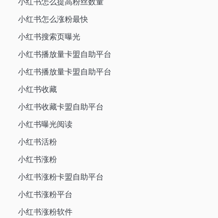
小红书怎么提高粉丝数量
小红书怎么涨粉最快
小红书搜索页曝光
小红书播放量卡盟自助平台
小红书播放量卡盟自助平台
小红书收藏
小红书收藏卡盟自助平台
小红书曝光阅读
小红书活粉
小红书涨粉
小红书涨粉卡盟自助平台
小红书涨粉平台
小红书涨粉软件