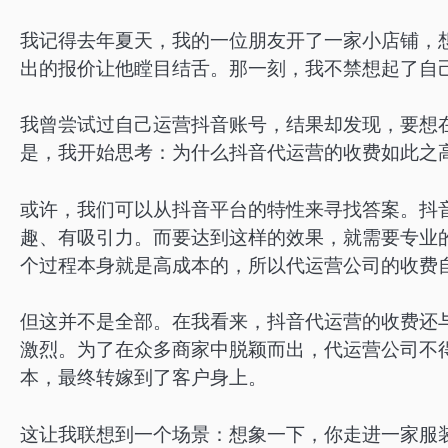
我记得去年夏天，我的一位朋友开了一家小店铺，
出的报价让他瞠目结舌。那一刻，我不禁想起了自
我曾尝试过自己运营抖音账号，结果却发现，要想
是，我开始思考：为什么抖音代运营的收费如此之
或许，我们可以从抖音平台的特性来寻找答案。抖
趣、有吸引力。而要达到这样的效果，就需要专业
个过程本身就是高成本的，所以代运营公司的收费
但这并不是全部。在我看来，抖音代运营的收费还
激烈。为了在众多商家中脱颖而出，代运营公司不
本，最终转嫁到了客户身上。
这让我联想到一个场景：想象一下，你走进一家服