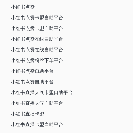
小红书点赞
小红书点赞卡盟自助平台
小红书点赞卡盟自助平台
小红书点赞在线自助平台
小红书点赞在线自助平台
小红书点赞粉丝下单平台
小红书点赞自助平台
小红书点赞自助平台
小红书直播人气卡盟自助平台
小红书直播人气自助平台
小红书直播卡盟
小红书直播卡盟自助平台