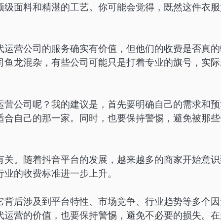
顶级面料和精湛的工艺。你可能会觉得，既然这件衣服
代运营公司的服务确实有价值，但他们的收费是否真的
司鱼龙混杂，有些公司可能只是打着专业的旗号，实际
运营公司呢？我的建议是，首先要明确自己的需求和预
适合自己的那一家。同时，也要保持警惕，避免被那些
有关。随着抖音平台的发展，越来越多的商家开始意识
行业的收费标准进一步上升。
它背后涉及到平台特性、市场竞争、行业趋势等多个因
代运营的价值，也要保持警惕，避免不必要的损失。在