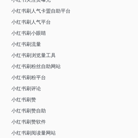
小红书刷人气卡盟自助平台
小红书刷人气平台
小红书刷小眼睛
小红书刷流量
小红书刷浏览量工具
小红书刷粉丝自助网站
小红书刷粉平台
小红书刷评论
小红书刷赞
小红书刷赞自助
小红书刷赞软件
小红书刷阅读量网站