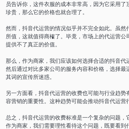
员告诉你，这件衣服的成本非常高，因为它采用了
珍贵，那么它的价格也就合理了。
然而，抖音代运营的情况似乎并不完全如此。虽然
所值，这就值得商榷了。毕竟，市场上的代运营公
提供不了真正的价值。
那么，作为商家，我们应该如何选择合适的抖音代
然后通过对比多家公司的服务内容和价格，选择最
其词的宣传所迷惑。
另一方面看，抖音代运营的收费也可能与行业趋势
容营销的重要性。这种趋势可能会推动抖音代运营
总之，抖音代运营的收费标准是一个复杂的问题，
作为商家，我们需要理性看待这个问题，既要看到