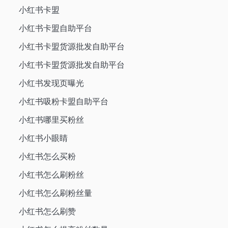
小红书卡盟
小红书卡盟自助平台
小红书卡盟货源批发自助平台
小红书卡盟货源批发自助平台
小红书发现页曝光
小红书吸粉卡盟自助平台
小红书哪里买粉丝
小红书小眼睛
小红书怎么买粉
小红书怎么刷粉丝
小红书怎么刷粉丝量
小红书怎么刷赞