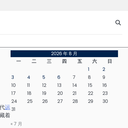
台
2026 年 8 月
一
二
三
四
五
六
日
1
2
3
4
5
6
7
8
9
10
11
12
13
14
15
16
17
18
19
20
21
22
23
24
25
26
27
28
29
30
代
运
31
藏着
« 7 月