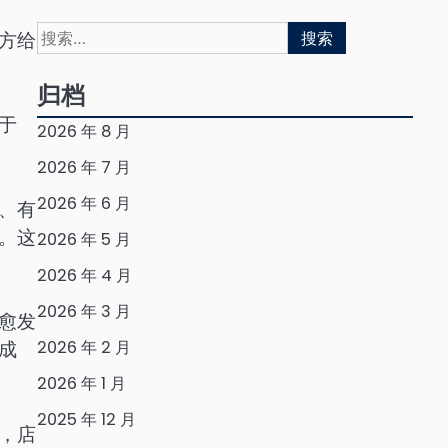
搜
方给
索：
归档
于
2026 年 8 月
2026 年 7 月
2026 年 6 月
、有
。这
2026 年 5 月
2026 年 4 月
2026 年 3 月
愈发
2026 年 2 月
成
2026 年 1 月
2025 年 12 月
，店