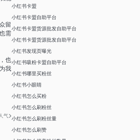
小红书卡盟
小红书卡盟自助平台
众留
小红书卡盟货源批发自助平台
也需
小红书卡盟货源批发自助平台
小红书发现页曝光
，也
小红书吸粉卡盟自助平台
为我
小红书哪里买粉丝
小红书小眼睛
小红书怎么买粉
小红书怎么刷粉丝
人气
小红书怎么刷粉丝量
小红书怎么刷赞