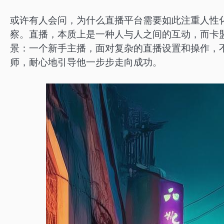
或许有人会问，为什么直播平台需要如此注重人性
察。直播，本质上是一种人与人之间的互动，而卡
景：一个新手主播，面对复杂的直播设置和操作，
师，耐心地引导他一步步走向成功。