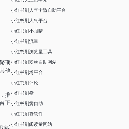
小红书刷人气卡盟自助平台
小红书刷人气平台
小红书刷小眼睛
小红书刷流量
小红书刷浏览量工具
繁琐
小红书刷粉丝自助网站
其他
小红书刷粉平台
小红书刷评论
小红书刷赞
，推
台正
小红书刷赞自助
小红书刷赞软件
小红书刷阅读量网站
功能