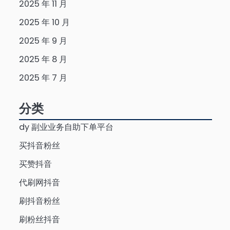
2025 年 11 月
2025 年 10 月
2025 年 9 月
2025 年 8 月
2025 年 7 月
分类
dy 副业业务自助下单平台
买抖音粉丝
买赞抖音
代刷网抖音
刷抖音粉丝
刷粉丝抖音