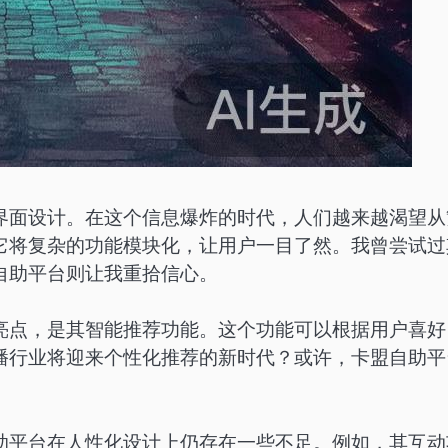
界面设计。在这个信息爆炸的时代，人们越来越渴望从
它将复杂的功能模块化，让用户一目了然。我曾尝试过
自助平台则让我重拾信心。
亮点，是其智能推荐功能。这个功能可以根据用户喜好
播行业将迎来个性化推荐的新时代？或许，卡盟自助平
助平台在人性化设计上仍存在一些不足。例如，其互动