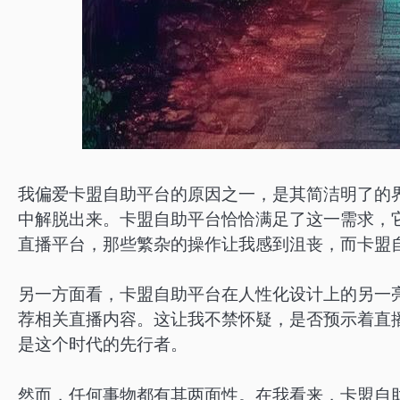
我偏爱卡盟自助平台的原因之一，是其简洁明了的
中解脱出来。卡盟自助平台恰恰满足了这一需求，
直播平台，那些繁杂的操作让我感到沮丧，而卡盟
另一方面看，卡盟自助平台在人性化设计上的另一
荐相关直播内容。这让我不禁怀疑，是否预示着直
是这个时代的先行者。
然而，任何事物都有其两面性。在我看来，卡盟自