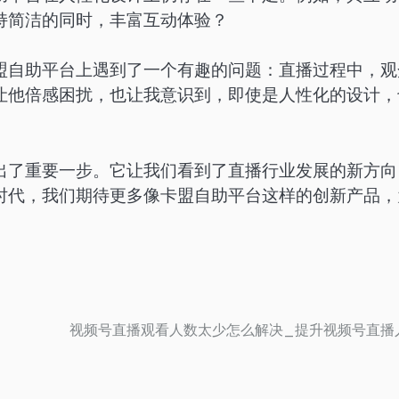
持简洁的同时，丰富互动体验？
盟自助平台上遇到了一个有趣的问题：直播过程中，观
让他倍感困扰，也让我意识到，即使是人性化的设计，
出了重要一步。它让我们看到了直播行业发展的新方向
时代，我们期待更多像卡盟自助平台这样的创新产品，
视频号直播观看人数太少怎么解决_提升视频号直播