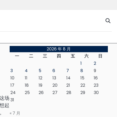
台
2026 年 8 月
一
二
三
四
五
六
日
1
2
3
4
5
6
7
8
9
10
11
12
13
14
15
16
17
18
19
20
21
22
23
24
25
26
27
28
29
30
这场
31
想起
。
« 7 月