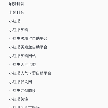
刷赞抖音
卡盟抖音
小红书
小红书买粉
小红书买粉丝自助平台
小红书买粉丝自助平台
小红书买粉网站
小红书人气卡盟
小红书人气卡盟自助平台
小红书代刷网
小红书共创阅读
小红书关注
小红书关注页曝光