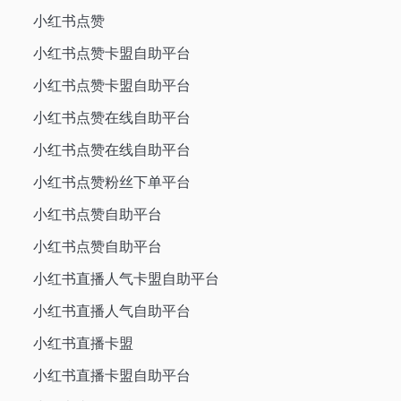
小红书点赞
小红书点赞卡盟自助平台
小红书点赞卡盟自助平台
小红书点赞在线自助平台
小红书点赞在线自助平台
小红书点赞粉丝下单平台
小红书点赞自助平台
小红书点赞自助平台
小红书直播人气卡盟自助平台
小红书直播人气自助平台
小红书直播卡盟
小红书直播卡盟自助平台