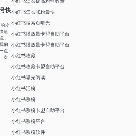
小红书怎么提高粉丝数量
新号快
小红书怎么涨粉最快
小红书搜索页曝光
牌的攻
快速
小红书播放量卡盟自助平台
说，
小红书播放量卡盟自助平台
我偏
一点
小红书收藏
一次
小红书收藏卡盟自助平台
小红书曝光阅读
小红书活粉
小红书涨粉
小红书涨粉卡盟自助平台
小红书涨粉平台
小红书涨粉软件