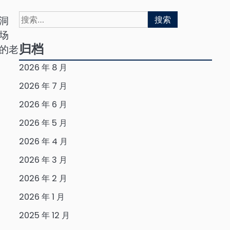
搜
洞
索：
场
归档
的老
2026 年 8 月
2026 年 7 月
2026 年 6 月
2026 年 5 月
2026 年 4 月
2026 年 3 月
2026 年 2 月
2026 年 1 月
2025 年 12 月