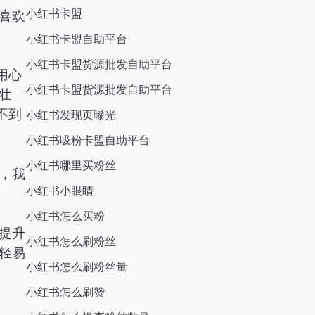
小红书卡盟
喜欢
小红书卡盟自助平台
小红书卡盟货源批发自助平台
用心
小红书卡盟货源批发自助平台
壮
不到
小红书发现页曝光
小红书吸粉卡盟自助平台
小红书哪里买粉丝
，我
小红书小眼睛
小红书怎么买粉
提升
小红书怎么刷粉丝
轻易
小红书怎么刷粉丝量
小红书怎么刷赞