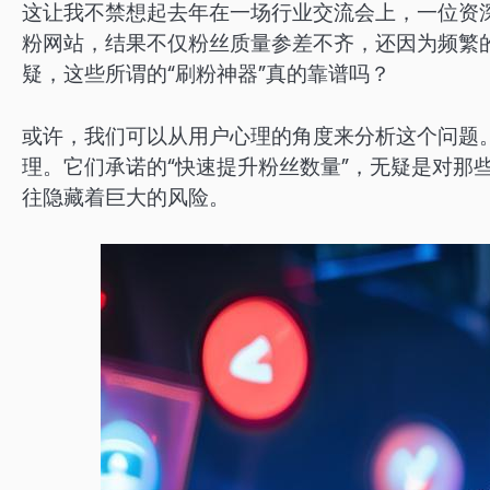
这让我不禁想起去年在一场行业交流会上，一位资
粉网站，结果不仅粉丝质量参差不齐，还因为频繁
疑，这些所谓的“刷粉神器”真的靠谱吗？
或许，我们可以从用户心理的角度来分析这个问题
理。它们承诺的“快速提升粉丝数量”，无疑是对那
往隐藏着巨大的风险。