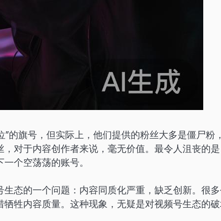
定位”的旗号，但实际上，他们提供的粉丝大多是僵尸粉
丝，对于内容创作者来说，毫无价值。最令人沮丧的是
下一个空荡荡的账号。
号生态的一个问题：内容同质化严重，缺乏创新。很多
惜牺牲内容质量。这种现象，无疑是对视频号生态的破