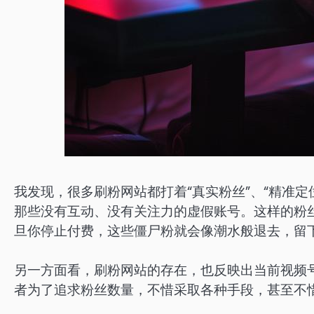
我发现，很多刷粉网站都打着“真实粉丝”、“精准
那些没有互动、没有关注力的虚假账号。这样的粉
旦你停止付费，这些僵尸粉就会像潮水般退去，留
另一方面看，刷粉网站的存在，也反映出当前视频
者为了追求粉丝数量，不惜采取各种手段，甚至不