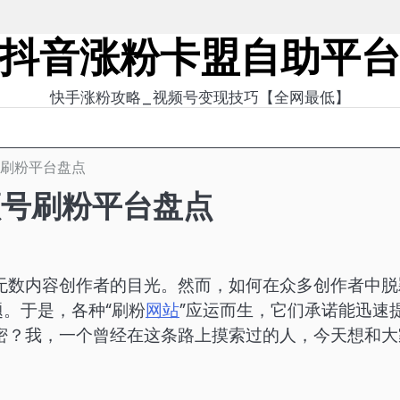
抖音涨粉卡盟自助平
快手涨粉攻略_视频号变现技巧【全网最低】
号刷粉平台盘点
频号刷粉平台盘点
无数内容创作者的目光。然而，如何在众多创作者中脱
题。于是，各种“刷粉
网站
”应运而生，它们承诺能迅速
密？我，一个曾经在这条路上摸索过的人，今天想和大