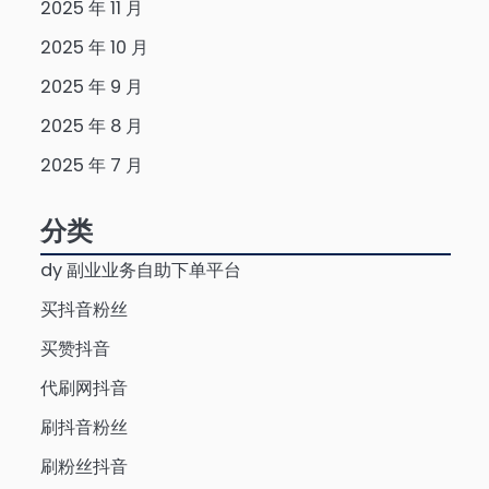
2025 年 11 月
2025 年 10 月
2025 年 9 月
2025 年 8 月
2025 年 7 月
分类
dy 副业业务自助下单平台
买抖音粉丝
买赞抖音
代刷网抖音
刷抖音粉丝
刷粉丝抖音