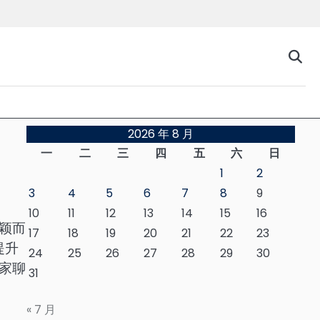
台
2026 年 8 月
一
二
三
四
五
六
日
1
2
3
4
5
6
7
8
9
10
11
12
13
14
15
16
颖而
17
18
19
20
21
22
23
提升
24
25
26
27
28
29
30
家聊
31
« 7 月