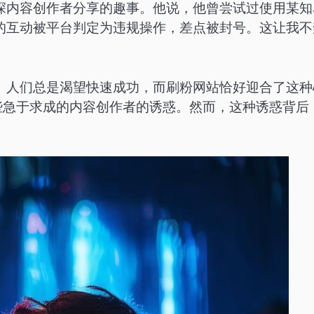
深内容创作者分享的趣事。他说，他曾尝试过使用某知
的互动被平台判定为违规操作，差点被封号。这让我不
。人们总是渴望快速成功，而刷粉网站恰好迎合了这种
些急于求成的内容创作者的诱惑。然而，这种诱惑背后