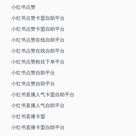
小红书点赞
小红书点赞卡盟自助平台
小红书点赞卡盟自助平台
小红书点赞在线自助平台
小红书点赞在线自助平台
小红书点赞粉丝下单平台
小红书点赞自助平台
小红书点赞自助平台
小红书直播人气卡盟自助平台
小红书直播人气自助平台
小红书直播卡盟
小红书直播卡盟自助平台