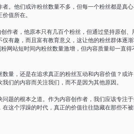
作者。他们或许粉丝数量不多，但每一个粉丝都是真心
正价值所在。
的创作者，他原本只有几百个粉丝，但通过坚持原创、
不仅有趣，而且富有教育意义，这让他的粉丝群体逐渐
刷粉网站短时间内粉丝数量激增，但内容质量却一直得
丝数量，还是在追求真正的粉丝互动和内容价值？或许
欢我们的内容而关注我们，而不是因为其他原因。
决问题的根本之道。作为内容创作者，我们应该专注于
，在这个浮躁的时代，真正的价值往往隐藏在那些不被