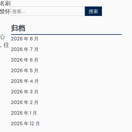
名刷
搜
禁怀
索：
归档
心
2026 年 8 月
，往
2026 年 7 月
2026 年 6 月
2026 年 5 月
2026 年 4 月
2026 年 3 月
2026 年 2 月
2026 年 1 月
2025 年 12 月