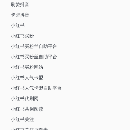
刷赞抖音
卡盟抖音
小红书
小红书买粉
小红书买粉丝自助平台
小红书买粉丝自助平台
小红书买粉网站
小红书人气卡盟
小红书人气卡盟自助平台
小红书代刷网
小红书共创阅读
小红书关注
小红书关注页曝光