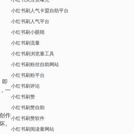
小红书刷人气卡盟自助平台
小红书刷人气平台
小红书刷小眼睛
小红书刷流量
小红书刷浏览量工具
小红书刷粉丝自助网站
小红书刷粉平台
，即
小红书刷评论
，一
小红书刷赞
小红书刷赞自助
创作
小红书刷赞软件
坏。
小红书刷阅读量网站