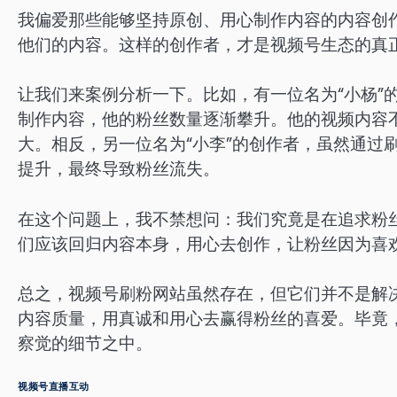
我偏爱那些能够坚持原创、用心制作内容的内容创
他们的内容。这样的创作者，才是视频号生态的真
让我们来案例分析一下。比如，有一位名为“小杨”
制作内容，他的粉丝数量逐渐攀升。他的视频内容
大。相反，另一位名为“小李”的创作者，虽然通过
提升，最终导致粉丝流失。
在这个问题上，我不禁想问：我们究竟是在追求粉
们应该回归内容本身，用心去创作，让粉丝因为喜
总之，视频号刷粉网站虽然存在，但它们并不是解
内容质量，用真诚和用心去赢得粉丝的喜爱。毕竟
察觉的细节之中。
视频号直播互动