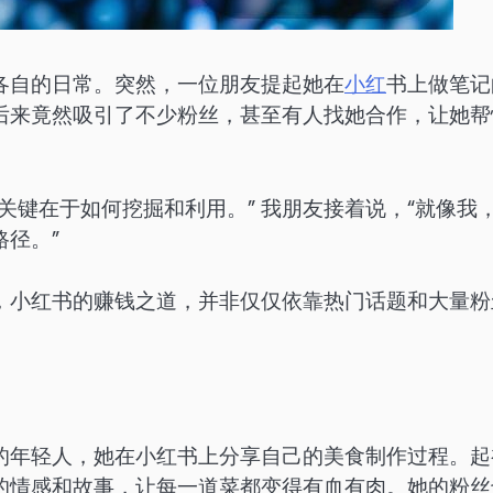
各自的日常。突然，一位朋友提起她在
小红
书上做笔记
后来竟然吸引了不少粉丝，甚至有人找她合作，让她帮
关键在于如何挖掘和利用。” 我朋友接着说，“就像我
路径。”
，小红书的赚钱之道，并非仅仅依靠热门话题和大量粉
的年轻人，她在小红书上分享自己的美食制作过程。起
的情感和故事，让每一道菜都变得有血有肉。她的粉丝