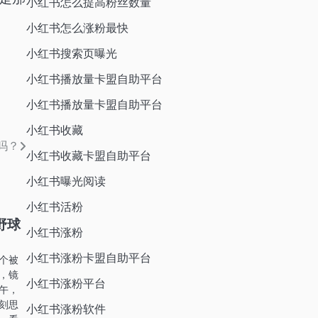
小红书怎么提高粉丝数量
小红书怎么涨粉最快
小红书搜索页曝光
小红书播放量卡盟自助平台
小红书播放量卡盟自助平台
小红书收藏
吗？
小红书收藏卡盟自助平台
小红书曝光阅读
小红书活粉
野球
小红书涨粉
小红书涨粉卡盟自助平台
个被
，镜
小红书涨粉平台
午，
刻思
小红书涨粉软件