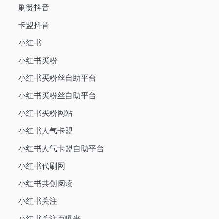
刷赞抖音
卡盟抖音
小红书
小红书买粉
小红书买粉丝自助平台
小红书买粉丝自助平台
小红书买粉网站
小红书人气卡盟
小红书人气卡盟自助平台
小红书代刷网
小红书共创阅读
小红书关注
小红书关注页曝光