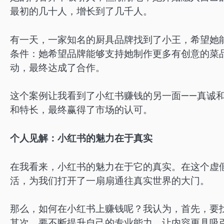
最初的几十人，增长到了几千人。
有一天，一家知名的厨具品牌找到了小王，希望她
条件：她希望品牌能够支持她制作更多有创意的菜
动，最终达成了合作。
这个案例让我看到了小红书赚钱的另一面——真诚
和特长，最终赢得了市场的认可。
个人见解：小红书的魅力在于真实
在我看来，小红书的魅力在于它的真实。在这个虚
活，为我们打开了一扇扇通往真实世界的大门。
那么，如何在小红书上赚钱呢？我认为，首先，要
其次，要不断提升自己的专业能力，让内容更具吸