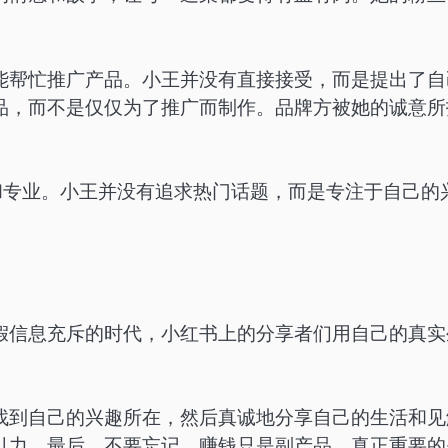
能帮忙推广产品。小王并没有直接接受，而是提出了自
品，而不是仅仅为了推广而制作。品牌方被她的诚意所
和专业。小王并没有追求热门话题，而是专注于自己的
假信息充斥的时代，小红书上的分享者们用自己的真实
找到自己的兴趣所在，然后真诚地分享自己的生活和见
引力。最后，不要忘记，赚钱只是副产品，真正重要的