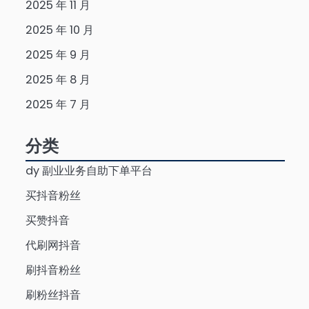
2025 年 11 月
2025 年 10 月
2025 年 9 月
2025 年 8 月
2025 年 7 月
分类
dy 副业业务自助下单平台
买抖音粉丝
买赞抖音
代刷网抖音
刷抖音粉丝
刷粉丝抖音