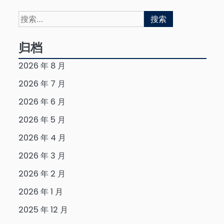
搜
索：
归档
2026 年 8 月
2026 年 7 月
2026 年 6 月
2026 年 5 月
2026 年 4 月
2026 年 3 月
2026 年 2 月
2026 年 1 月
2025 年 12 月