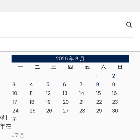
台
2026 年 8 月
一
二
三
四
五
六
日
1
2
3
4
5
6
7
8
9
10
11
12
13
14
15
16
17
18
19
20
21
22
23
24
25
26
27
28
29
30
录日
31
年在
« 7 月