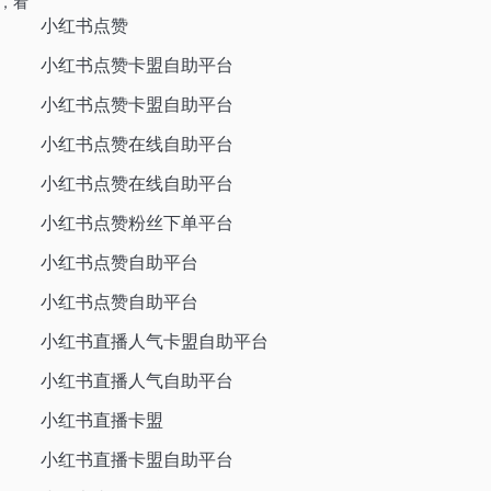
，看
小红书点赞
小红书点赞卡盟自助平台
小红书点赞卡盟自助平台
小红书点赞在线自助平台
小红书点赞在线自助平台
小红书点赞粉丝下单平台
小红书点赞自助平台
小红书点赞自助平台
小红书直播人气卡盟自助平台
小红书直播人气自助平台
小红书直播卡盟
小红书直播卡盟自助平台