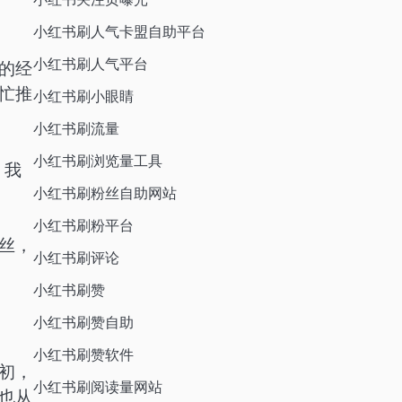
小红书刷人气卡盟自助平台
小红书刷人气平台
的经
忙推
小红书刷小眼睛
小红书刷流量
小红书刷浏览量工具
，我
小红书刷粉丝自助网站
小红书刷粉平台
丝，
小红书刷评论
小红书刷赞
小红书刷赞自助
小红书刷赞软件
初，
小红书刷阅读量网站
也从