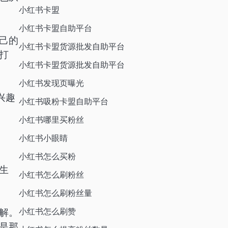
小红书卡盟
小红书卡盟自助平台
己的
小红书卡盟货源批发自助平台
打
小红书卡盟货源批发自助平台
小红书发现页曝光
兴趣
小红书吸粉卡盟自助平台
小红书哪里买粉丝
小红书小眼睛
小红书怎么买粉
生
小红书怎么刷粉丝
小红书怎么刷粉丝量
小红书怎么刷赞
解。
是那