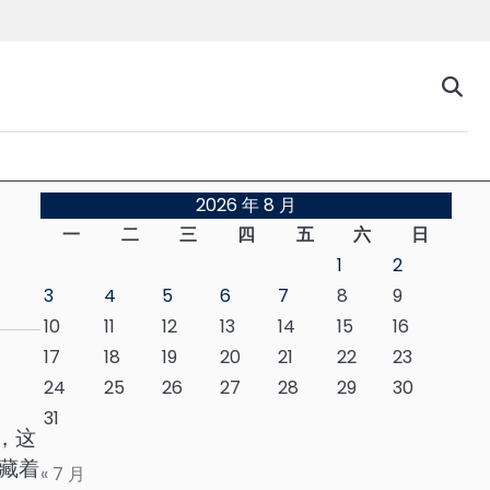
台
2026 年 8 月
一
二
三
四
五
六
日
1
2
3
4
5
6
7
8
9
10
11
12
13
14
15
16
17
18
19
20
21
22
23
24
25
26
27
28
29
30
31
，这
藏着
« 7 月