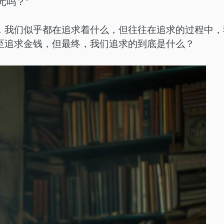
元吗？”
，我们似乎都在追求着什么，但往往在追求的过程中，
至追求金钱，但最终，我们追求的到底是什么？