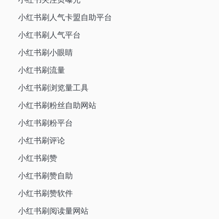
小红书刷人气卡盟自助平台
小红书刷人气平台
小红书刷小眼睛
小红书刷流量
小红书刷浏览量工具
小红书刷粉丝自助网站
小红书刷粉平台
小红书刷评论
小红书刷赞
小红书刷赞自助
小红书刷赞软件
小红书刷阅读量网站