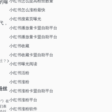
小红书怎么提高粉丝数量
的曝
小红书怎么涨粉最快
小红书搜索页曝光
代，
小红书播放量卡盟自助平台
小红书播放量卡盟自助平台
小红书收藏
小红书收藏卡盟自助平台
丝？
小红书曝光阅读
小红书活粉
小红书涨粉
粉丝
小红书涨粉卡盟自助平台
小红书涨粉平台
”》在
们表
小红书涨粉软件
个以