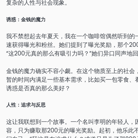
复杂的人性与社会现象。
诱惑：金钱的魔力
我不禁想起去年夏天，我在一个咖啡馆偶然听到的
速获得曝光和粉丝。她们提到了曝光奖励，那个20
“这200元真的那么有吸引力吗？”她们异口同声地
金钱的魔力确实不容小觑。在这个物质至上的社会，
暂的时间内满足一些基本需求，比如买一包零食、
诱惑是否真的那么美好？
人性：追求与反思
这让我联想到一个故事。一个名叫李明的年轻人，
容，只为赚取那200元的曝光奖励。起初，他乐此