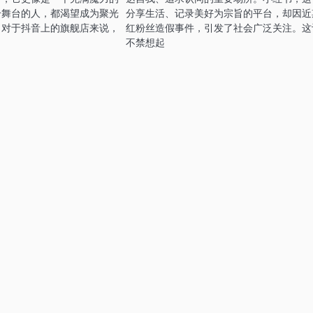
个舞台的人，都渴望成为聚光
分享生活、记录美好为宗旨的平台，却因近
，对于抖音上的旗舰店来说，
红粉丝造假事件，引发了社会广泛关注。这
不禁想起