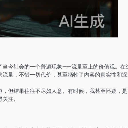
了当今社会的一个普遍现象——流量至上的价值观。在
求流量，不惜一切代价，甚至牺牲了内容的真实性和深
容，但结果往往不尽如人意。有时候，我甚至怀疑，是
得关注。