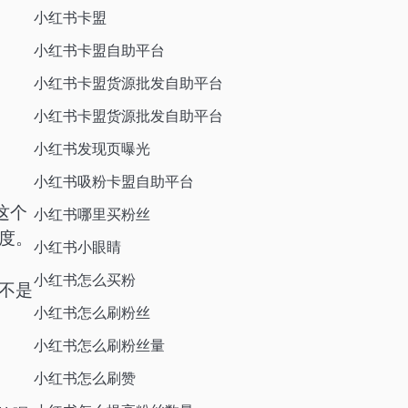
小红书卡盟
小红书卡盟自助平台
小红书卡盟货源批发自助平台
小红书卡盟货源批发自助平台
小红书发现页曝光
小红书吸粉卡盟自助平台
这个
小红书哪里买粉丝
度。
小红书小眼睛
小红书怎么买粉
不是
小红书怎么刷粉丝
小红书怎么刷粉丝量
小红书怎么刷赞