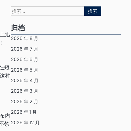
搜
索：
归档
上迅
2026 年 8 月
：
2026 年 7 月
2026 年 6 月
在短
2026 年 5 月
这种
2026 年 4 月
2026 年 3 月
2026 年 2 月
2026 年 1 月
布内
2025 年 12 月
不禁