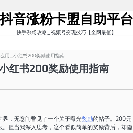
抖音涨粉卡盟自助平
快手涨粉攻略_视频号变现技巧【全网最低】
怎么用_小红书200奖励使用指南
_小红书200奖励使用指南
世界，无意间瞥见了一个关于曝光
奖励
的帖子。200元
么。但当我深入思考，这个看似简单的奖励背后，却隐