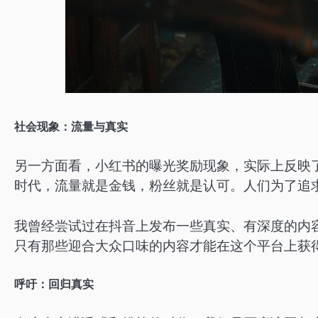
社会现象：流量与真实
另一方面看，小红书的曝光奖励现象，实际上反映
时代，流量就是金钱，粉丝就是认可。人们为了追
我曾经尝试过在抖音上发布一些真实、有深度的内
只有那些迎合大众口味的内容才能在这个平台上获
呼吁：回归真实