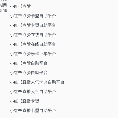
期网
小红书点赞
让我
小红书点赞卡盟自助平台
小红书点赞卡盟自助平台
小红书点赞在线自助平台
小红书点赞在线自助平台
小红书点赞粉丝下单平台
小红书点赞自助平台
小红书点赞自助平台
小红书直播人气卡盟自助平台
小红书直播人气自助平台
小红书直播卡盟
小红书直播卡盟自助平台