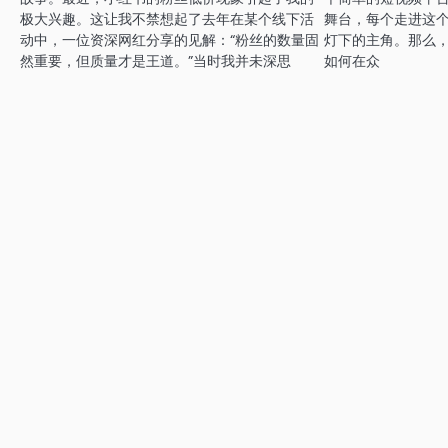
极大兴趣。这让我不禁想起了去年在某个线下活
舞台，每个走进这
动中，一位资深网红分享的见解：“粉丝的数量固
灯下的主角。那么
然重要，但质量才是王道。”当时我并未深思
如何在众