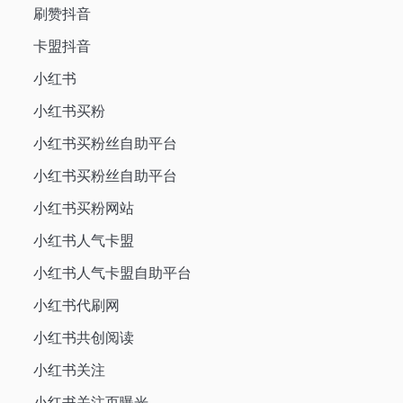
刷赞抖音
卡盟抖音
小红书
小红书买粉
小红书买粉丝自助平台
小红书买粉丝自助平台
小红书买粉网站
小红书人气卡盟
小红书人气卡盟自助平台
小红书代刷网
小红书共创阅读
小红书关注
小红书关注页曝光