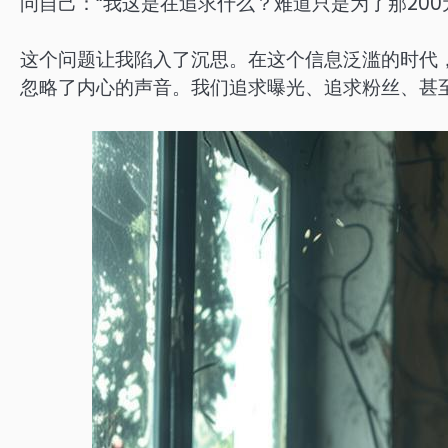
问自己：“我这是在追求什么？难道只是为了那200
这个问题让我陷入了沉思。在这个信息泛滥的时代
忽略了内心的声音。我们追求曝光、追求粉丝、甚