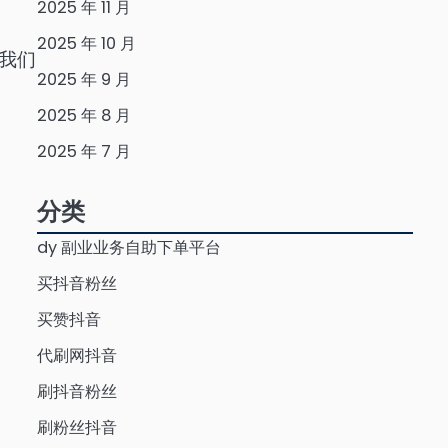
2025 年 11 月
2025 年 10 月
我们
2025 年 9 月
2025 年 8 月
2025 年 7 月
分类
dy 副业业务自助下单平台
买抖音粉丝
买赞抖音
代刷网抖音
刷抖音粉丝
刷粉丝抖音