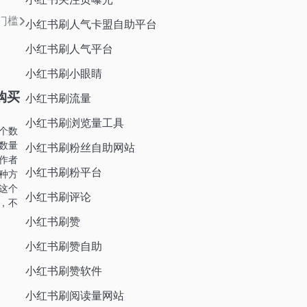
门槛
小红书刷人气卡盟自助平台
小红书刷人气平台
小红书刷小眼睛
购买
小红书刷流量
小红书刷浏览量工具
个数
数量
小红书刷粉丝自助网站
作者
小红书刷粉平台
种方
这个
小红书刷评论
，不
小红书刷赞
小红书刷赞自助
小红书刷赞软件
小红书刷阅读量网站