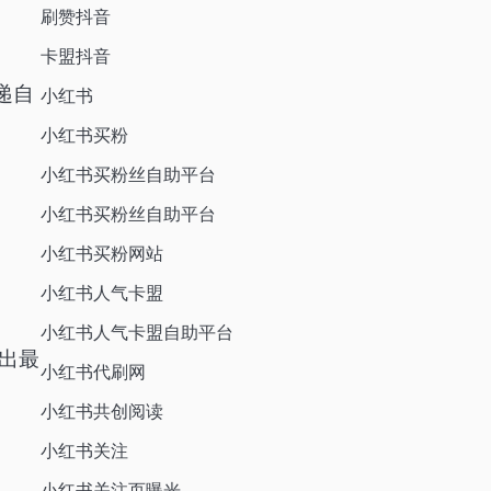
刷赞抖音
卡盟抖音
递自
小红书
小红书买粉
小红书买粉丝自助平台
小红书买粉丝自助平台
小红书买粉网站
小红书人气卡盟
小红书人气卡盟自助平台
出最
小红书代刷网
小红书共创阅读
小红书关注
小红书关注页曝光