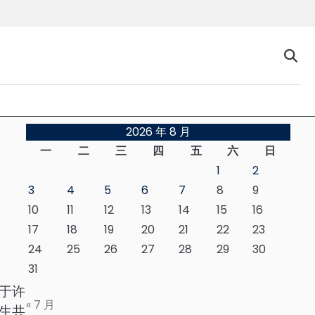
台
2026 年 8 月
一
二
三
四
五
六
日
1
2
3
4
5
6
7
8
9
10
11
12
13
14
15
16
17
18
19
20
21
22
23
24
25
26
27
28
29
30
31
于许
« 7 月
生共