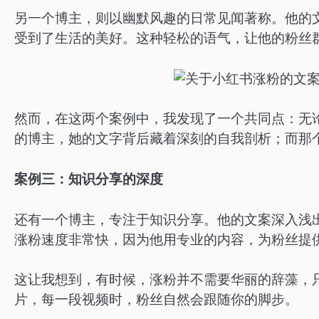
另一个博主，则以幽默风趣的日常见闻著称。他的文
受到了生活的美好。这种轻松的语气，让他的粉丝
然而，在这两个案例中，我发现了一个共同点：无
的博主，她的文字背后藏着深刻的自我剖析；而那
案例三：知识分享的深度
还有一个博主，专注于知识分享。他的文案深入浅
涨粉速度非常快，因为他用专业的内容，为粉丝提
这让我想到，有时候，涨粉并不需要华丽的辞藻，
片，每一段视频时，粉丝自然会跟随你的脚步。