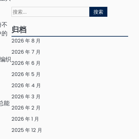
搜
索：
粉不
归档
中的
2026 年 8 月
2026 年 7 月
编织
2026 年 6 月
2026 年 5 月
2026 年 4 月
2026 年 3 月
总能
2026 年 2 月
2026 年 1 月
2025 年 12 月