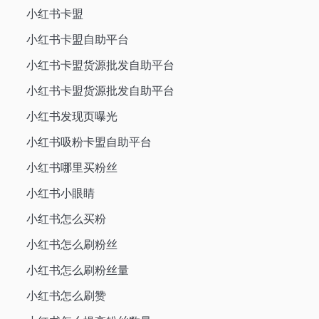
小红书卡盟
小红书卡盟自助平台
小红书卡盟货源批发自助平台
小红书卡盟货源批发自助平台
小红书发现页曝光
小红书吸粉卡盟自助平台
小红书哪里买粉丝
小红书小眼睛
小红书怎么买粉
小红书怎么刷粉丝
小红书怎么刷粉丝量
小红书怎么刷赞