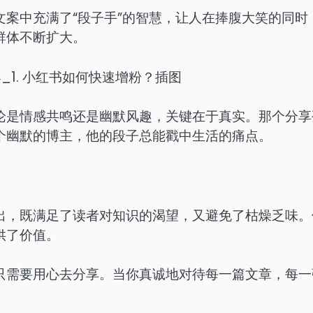
案中充满了“段子手”的智慧，让人在捧腹大笑的同时
群体不断扩大。
论是情感共鸣还是幽默风趣，关键在于真实。那个分享
个幽默的博主，他的段子总能戳中生活的痛点。
出，既满足了读者对知识的渴望，又避免了枯燥乏味。
供了价值。
只需要用心去分享。当你真诚地对待每一篇文章，每一