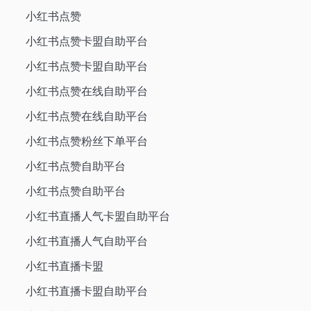
小红书点赞
小红书点赞卡盟自助平台
小红书点赞卡盟自助平台
小红书点赞在线自助平台
小红书点赞在线自助平台
小红书点赞粉丝下单平台
小红书点赞自助平台
小红书点赞自助平台
小红书直播人气卡盟自助平台
小红书直播人气自助平台
小红书直播卡盟
小红书直播卡盟自助平台