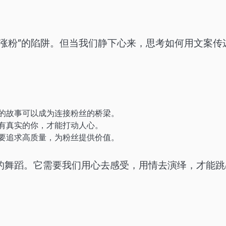
涨粉”的陷阱。但当我们静下心来，思考如何用文案传
的故事可以成为连接粉丝的桥梁。
有真实的你，才能打动人心。
要追求高质量，为粉丝提供价值。
的舞蹈。它需要我们用心去感受，用情去演绎，才能跳