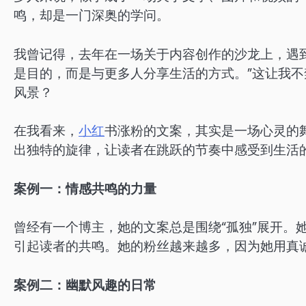
鸣，却是一门深奥的学问。
我曾记得，去年在一场关于内容创作的沙龙上，遇
是目的，而是与更多人分享生活的方式。”这让我
风景？
在我看来，
小红
书涨粉的文案，其实是一场心灵的
出独特的旋律，让读者在跳跃的节奏中感受到生活
案例一：情感共鸣的力量
曾经有一个博主，她的文案总是围绕“孤独”展开。
引起读者的共鸣。她的粉丝越来越多，因为她用真
案例二：幽默风趣的日常