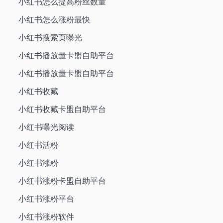
小红书怎么提高粉丝数量
小红书怎么涨粉最快
小红书搜索页曝光
小红书播放量卡盟自助平台
小红书播放量卡盟自助平台
小红书收藏
小红书收藏卡盟自助平台
小红书曝光阅读
小红书活粉
小红书涨粉
小红书涨粉卡盟自助平台
小红书涨粉平台
小红书涨粉软件