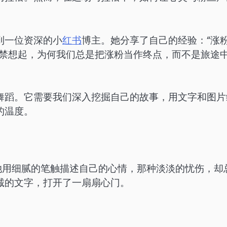
到一位资深的小
红书
博主。她分享了自己的经验：“涨
不禁想起，为何我们总是把涨粉当作终点，而不是旅途
舞蹈。它需要我们深入挖掘自己的故事，用文字和图片
的温度。
她用细腻的笔触描述自己的心情，那种淡淡的忧伤，却
诚的文字，打开了一扇扇心门。