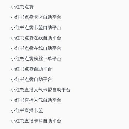
小红书点赞
小红书点赞卡盟自助平台
小红书点赞卡盟自助平台
小红书点赞在线自助平台
小红书点赞在线自助平台
小红书点赞粉丝下单平台
小红书点赞自助平台
小红书点赞自助平台
小红书直播人气卡盟自助平台
小红书直播人气自助平台
小红书直播卡盟
小红书直播卡盟自助平台