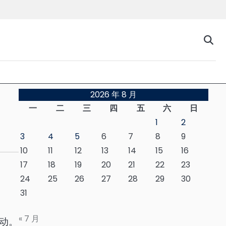
台
2026 年 8 月
一
二
三
四
五
六
日
1
2
3
4
5
6
7
8
9
10
11
12
13
14
15
16
17
18
19
20
21
22
23
24
25
26
27
28
29
30
31
« 7 月
动。