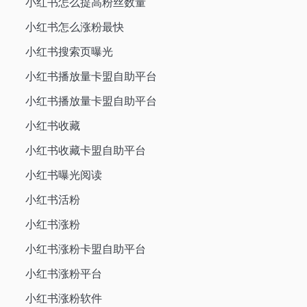
小红书怎么提高粉丝数量
小红书怎么涨粉最快
小红书搜索页曝光
小红书播放量卡盟自助平台
小红书播放量卡盟自助平台
小红书收藏
小红书收藏卡盟自助平台
小红书曝光阅读
小红书活粉
小红书涨粉
小红书涨粉卡盟自助平台
小红书涨粉平台
小红书涨粉软件