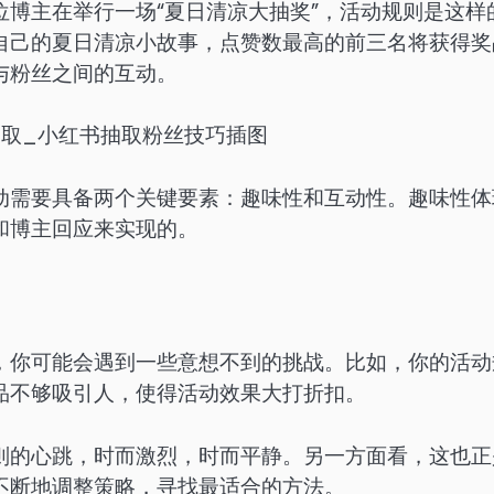
博主在举行一场“夏日清凉大抽奖”，活动规则是这样
自己的夏日清凉小故事，点赞数最高的前三名将获得奖
与粉丝之间的互动。
动需要具备两个关键要素：趣味性和互动性。趣味性体
和博主回应来实现的。
，你可能会遇到一些意想不到的挑战。比如，你的活动
品不够吸引人，使得活动效果大打折扣。
则的心跳，时而激烈，时而平静。另一方面看，这也正
不断地调整策略，寻找最适合的方法。