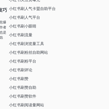
小红书刷人气卡盟自助平台
技巧
小红书刷人气平台
息爆
小红书刷小眼睛
作者
也是
小红书刷流量
馅
小红书刷浏览量工具
小红书刷粉丝自助网站
小红书刷粉平台
小红书刷评论
小红书刷赞
小红书刷赞自助
小红书刷赞软件
小红书刷阅读量网站