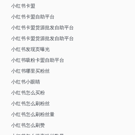
小红书卡盟
小红书卡盟自助平台
小红书卡盟货源批发自助平台
小红书卡盟货源批发自助平台
小红书发现页曝光
小红书吸粉卡盟自助平台
小红书哪里买粉丝
小红书小眼睛
小红书怎么买粉
小红书怎么刷粉丝
小红书怎么刷粉丝量
小红书怎么刷赞