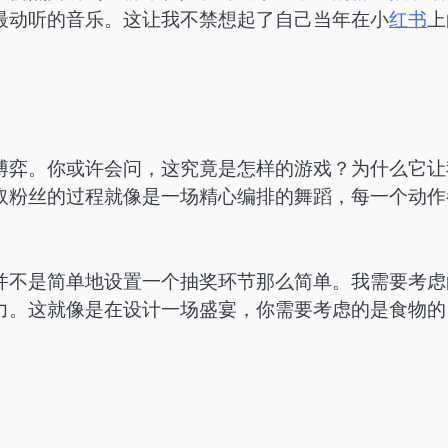
最动听的音乐。这让我不禁想起了自己当年在小
红书
上
博弈。你或许会问，这究竟是怎样的游戏？为什么它让
取粉丝的过程就像是一场精心编排的舞蹈，每一个动作
并不是简单地设置一个抽奖环节那么简单。我需要考虑
力。这就像是在设计一场盛宴，你需要考虑的是食物的