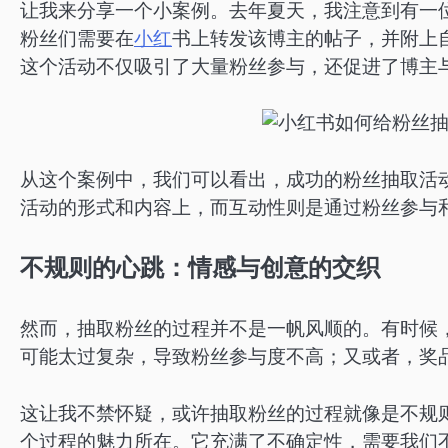
让我来分享一个小案例。去年夏天，我注意到有一位
粉丝们需要在
小红
书上转发该博主的帖子，并附上
这个活动不仅吸引了大量粉丝参与，还促进了博主
从这个案例中，我们可以看出，成功的粉丝抽取活
活动的形式和内容上，而互动性则是通过粉丝参与
不规则的心跳：情感与创意的交织
然而，抽取粉丝的过程并不是一帆风顺的。有时候
可能太过复杂，导致粉丝参与度不高；又或者，奖
这让我不禁怀疑，或许抽取粉丝的过程就像是不规
个过程的魅力所在。它充满了不确定性，需要我们