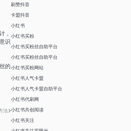
刷赞抖音
卡盟抖音
小红书
计，
小红书买粉
意识
小红书买粉丝自助平台
小红书买粉丝自助平台
丝的
小红书买粉网站
小红书人气卡盟
小红书人气卡盟自助平台
小红书代刷网
小红书共创阅读
方法
小红书关注
小红书关注页曝光