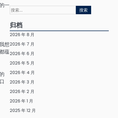
的一
搜
索：
归档
2026 年 8 月
我想
2026 年 7 月
都蕴
2026 年 6 月
2026 年 5 月
2026 年 4 月
的
口
2026 年 3 月
2026 年 2 月
2026 年 1 月
2025 年 12 月