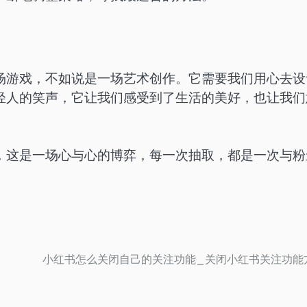
场游戏，不如说是一场艺术创作。它需要我们用心去设
轻人的笑声，它让我们感受到了生活的美好，也让我们
，这是一场心与心的博弈，每一次抽取，都是一次与粉
小红书怎么关闭自己的关注功能_关闭小红书关注功能