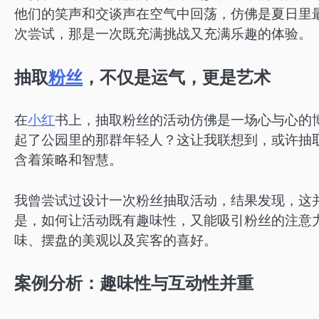
他们的笑声和交谈声在空气中回荡，仿佛是夏日里
次尝试，那是一次既充满挑战又充满乐趣的体验。
抽取
粉丝
，不仅是运气，更是艺术
在
小红
书上，抽取粉丝的活动仿佛是一场心与心的
起了公园里的那群年轻人？这让我联想到，或许抽
含着策略和智慧。
我曾尝试过设计一次粉丝抽取活动，结果发现，这
是，如何让活动既有趣味性，又能吸引粉丝的注意
味、摆盘的美观以及宾客的喜好。
案例分析：趣味性与互动性并重