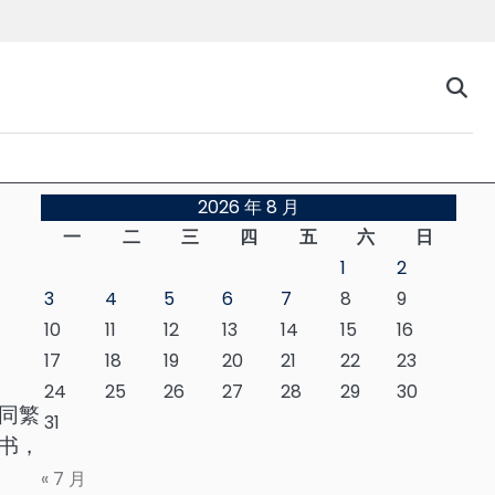
台
2026 年 8 月
一
二
三
四
五
六
日
1
2
3
4
5
6
7
8
9
10
11
12
13
14
15
16
17
18
19
20
21
22
23
24
25
26
27
28
29
30
同繁
31
书，
« 7 月