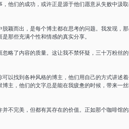
事，他们的成功，或许正是源于他们愿意从失败中汲取
中脱颖而出，是每个博主都在思考的问题。我发现，那
而是那些充满个性和情感的真实分享。
而忽略了内容的质量。这让我不禁怀疑，三十万粉丝的
你可以找到各种风格的博主，他们用自己的方式讲述着
默博主，他们的文字总是能在我疲惫的时候，带来一丝
许并不完美，但都有其存在的价值。正如那个咖啡馆的
。