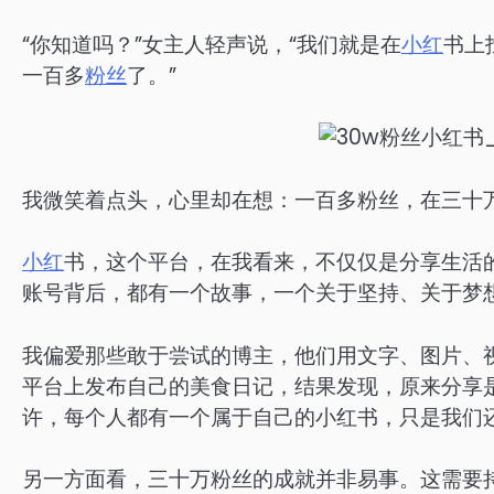
“你知道吗？”女主人轻声说，“我们就是在
小红
书上
一百多
粉丝
了。”
我微笑着点头，心里却在想：一百多粉丝，在三十
小红
书，这个平台，在我看来，不仅仅是分享生活
账号背后，都有一个故事，一个关于坚持、关于梦
我偏爱那些敢于尝试的博主，他们用文字、图片、
平台上发布自己的美食日记，结果发现，原来分享
许，每个人都有一个属于自己的小红书，只是我们
另一方面看，三十万粉丝的成就并非易事。这需要