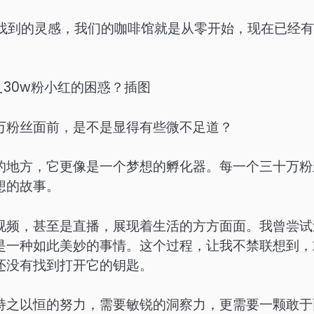
找到的灵感，我们的咖啡馆就是从零开始，现在已经有
万粉丝面前，是不是显得有些微不足道？
的地方，它更像是一个梦想的孵化器。每一个三十万粉
想的故事。
视频，甚至是直播，展现着生活的方方面面。我曾尝试
是一种如此美妙的事情。这个过程，让我不禁联想到，
还没有找到打开它的钥匙。
持之以恒的努力，需要敏锐的洞察力，更需要一颗敢于