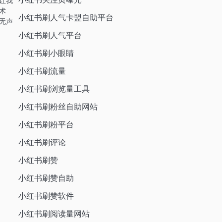
让我
术
小红书刷人气卡盟自助平台
无声
小红书刷人气平台
小红书刷小眼睛
小红书刷流量
小红书刷浏览量工具
小红书刷粉丝自助网站
小红书刷粉平台
小红书刷评论
小红书刷赞
小红书刷赞自助
小红书刷赞软件
小红书刷阅读量网站