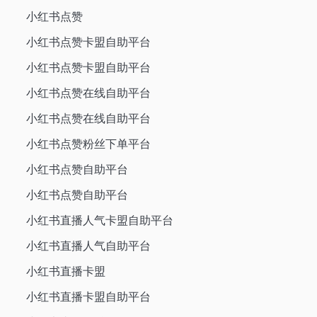
小红书点赞
小红书点赞卡盟自助平台
小红书点赞卡盟自助平台
小红书点赞在线自助平台
小红书点赞在线自助平台
小红书点赞粉丝下单平台
小红书点赞自助平台
小红书点赞自助平台
小红书直播人气卡盟自助平台
小红书直播人气自助平台
小红书直播卡盟
小红书直播卡盟自助平台