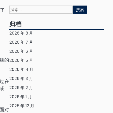
搜
了
索：
归档
2026 年 8 月
2026 年 7 月
2026 年 6 月
丝的
2026 年 5 月
2026 年 4 月
2026 年 3 月
过在
2026 年 2 月
或
2026 年 1 月
2025 年 12 月
面对