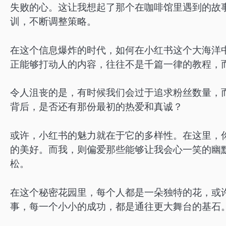
失败的心。这让我想起了那个在咖啡馆里遇到的故
训，不断调整策略。
在这个信息爆炸的时代，如何在小红书这个大海洋
正能够打动人的内容，往往不是千篇一律的教程，
令人沮丧的是，有时候我们会过于追求粉丝数量，
背后，是否还有那份最初的热爱和真诚？
或许，小红书的魅力就在于它的多样性。在这里，
的美好。而我，则偏爱那些能够让我会心一笑的幽
松。
在这个秘密花园里，每个人都是一朵独特的花，或
事，每一个小小的成功，都是通往更大舞台的基石