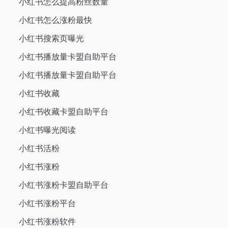
小红书怎么提高粉丝数量
小红书怎么涨粉最快
小红书搜索页曝光
小红书播放量卡盟自助平台
小红书播放量卡盟自助平台
小红书收藏
小红书收藏卡盟自助平台
小红书曝光阅读
小红书活粉
小红书涨粉
小红书涨粉卡盟自助平台
小红书涨粉平台
小红书涨粉软件