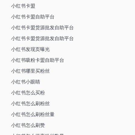
小红书卡盟
小红书卡盟自助平台
小红书卡盟货源批发自助平台
小红书卡盟货源批发自助平台
小红书发现页曝光
小红书吸粉卡盟自助平台
小红书哪里买粉丝
小红书小眼睛
小红书怎么买粉
小红书怎么刷粉丝
小红书怎么刷粉丝量
小红书怎么刷赞